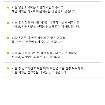
시술 당일 저녁에는 가볍게 세안해 주시고,
세안 시에는 과도하게 문지르는 것은 좋지 않습니다.
시술 후 화장을 하셔도 되지만 가급적 가볍게 해주시길
바라고, 시술 다음날부터는 평소와 같이 하셔도 됩니다.
과도한 음주, 흡연은 피부에 안 좋은 영향을
줄 수 있기 때문에 삼가 주시기 바랍니다.
시술 후 일주일 정도는 심한 운동이나 뜨거운 목욕탕,
사우나, 찜질방은 피하는 것이 좋습니다.
시술 후 건조해진 피부를 위해 보습 관리를 신경 써주시고,
외출 시에는 선크림을 바르는 것이 좋습니다.