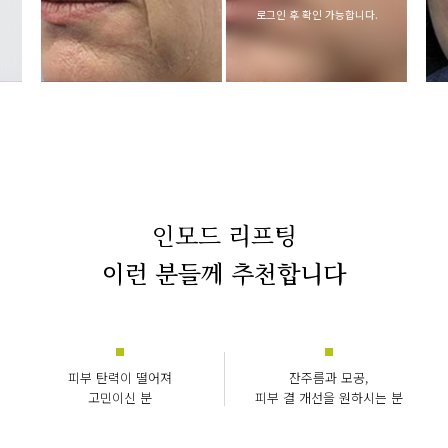
로그인 후 확인 가능합니다.
인모드 리프팅
이런 분들께 추천합니다
피부 탄력이 떨어져
잔주름과 모공,
고민이신 분
피부 결 개선을 원하시는 분