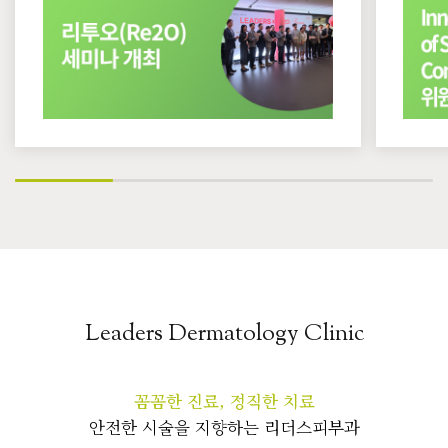
Leaders Dermatology Clinic
꼼꼼한 진료, 정직한 치료
안전한 시술을 지향하는 리더스피부과