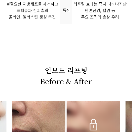
불필요한 지방세포를 제거하고
리프팅 효과는 즉시 나타나지만
표피층과 진피층의
특징
안면신경, 혈관 등
콜라겐, 엘라스틴 생성 촉진
주요 조직의 손상 우려
인모드 리프팅
Before & After