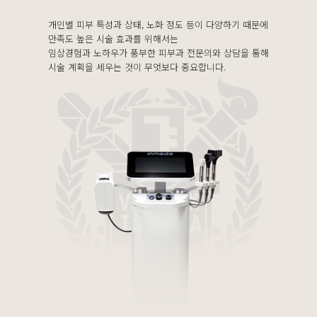
개인별 피부 특성과 상태, 노화 정도 등이 다양하기 때문에
만족도 높은 시술 효과를 위해서는
임상경험과 노하우가 풍부한 피부과 전문의와 상담을 통해
시술 계획을 세우는 것이 무엇보다 중요합니다.