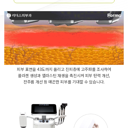
피부 표면을 43도까지 올리고 진피층에 고주파를 조사하여
콜라겐 생성과 엘라스틴 재생을 촉진시켜 피부 탄력 개선,
잔주름 개선 등 매끈한 피부를 기대할 수 있습니다.