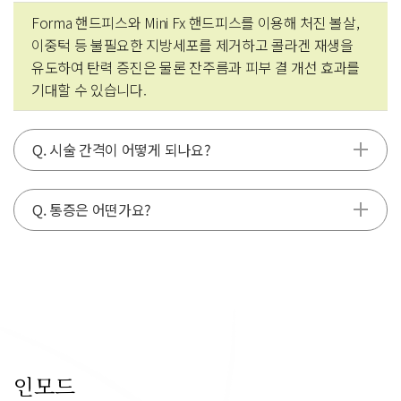
Forma 핸드피스와 Mini Fx 핸드피스를 이용해 처진 볼살,
이중턱 등 불필요한 지방세포를 제거하고 콜라겐 재생을
유도하여 탄력 증진은 물론 잔주름과 피부 결 개선 효과를
기대할 수 있습니다.
Q. 시술 간격이 어떻게 되나요?
Q. 통증은 어떤가요?
인모드