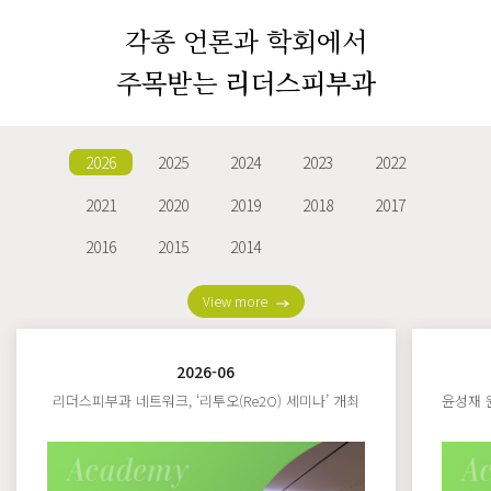
각종 언론과 학회에서
주목받는
리더스피부과
2026
2025
2024
2023
2022
2021
2020
2019
2018
2017
2016
2015
2014
View more
2026-06
리더스피부과 네트워크, ‘리투오(Re2O) 세미나’ 개최