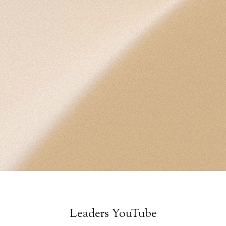
Leaders YouTube