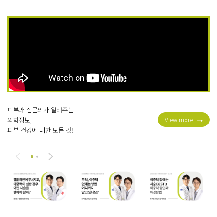
피부과 전문의가 알려주는
의학정보,
View more
피부 건강에 대한 모든 것!