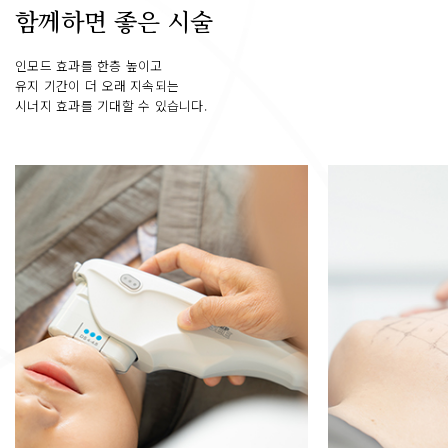
함께하면 좋은 시술
인모드 효과를 한층 높이고
유지 기간이 더 오래 지속되는
시너지 효과를 기대할 수 있습니다.