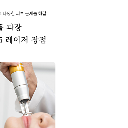
로 다양한 피부 문제를 해결!
플 파장
5 레이저 장점