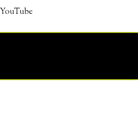
 YouTube