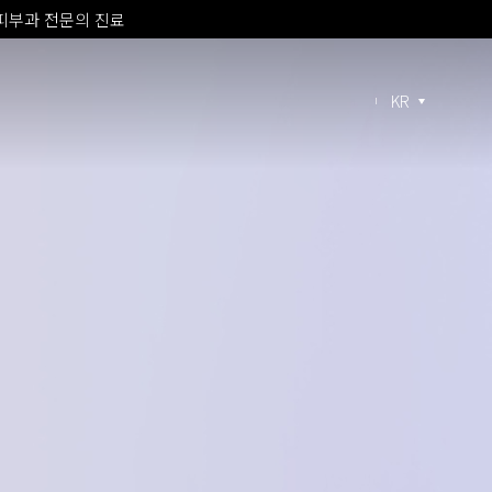
 프라임 신규 도입
소치료 신규 도입
 피부과 전문의 진료
KR
 프라임 신규 도입