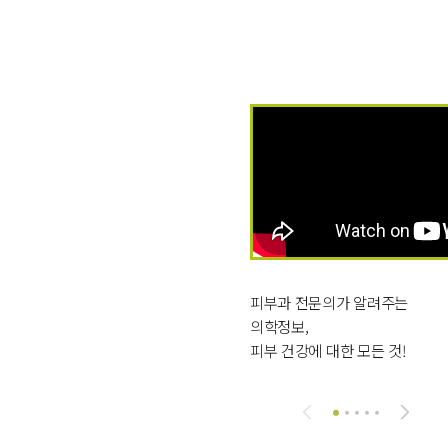
피부과 전문의가 알려주는
의학정보,
피부 건강에 대한 모든 것!