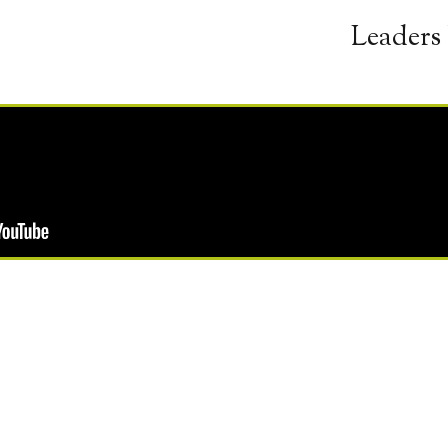
Leaders