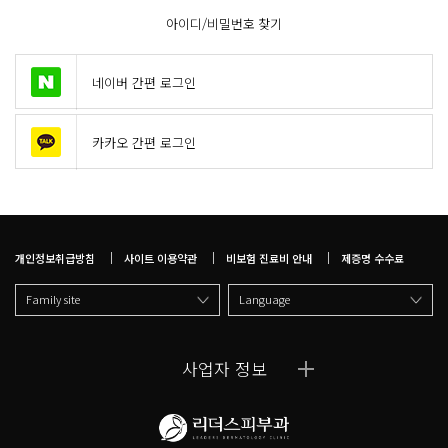
아이디/비밀번호 찾기
네이버 간편 로그인
카카오 간편 로그인
개인정보취급방침
사이트 이용약관
비보험 진료비 안내
제증명 수수료
Family site
Language
사업자 정보