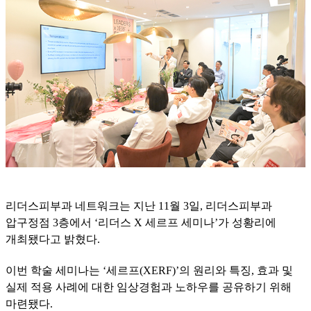
리더스피부과 네트워크는 지난 11월 3일, 리더스피부과
압구정점 3층에서 ‘리더스 X 세르프 세미나’가 성황리에
개최됐다고 밝혔다.
이번 학술 세미나는 ‘세르프(XERF)’의 원리와 특징, 효과 및
실제 적용 사례에 대한 임상경험과 노하우를 공유하기 위해
마련됐다.