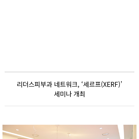
리더스피부과 네트워크, ‘세르프(XERF)’
세미나 개최