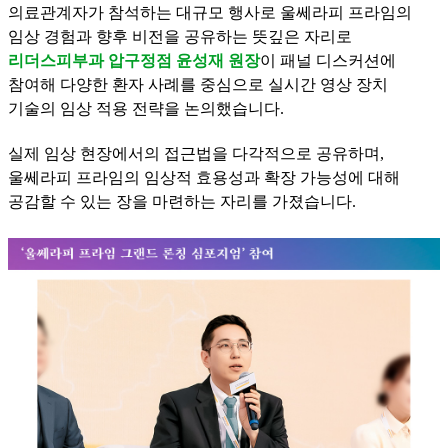
의료관계자가 참석하는 대규모 행사로 울쎄라피 프라임의
임상 경험과 향후 비전을 공유하는 뜻깊은 자리로
리더스피부과 압구정점 윤성재 원장
이 패널 디스커션에
참여해 다양한 환자 사례를 중심으로 실시간 영상 장치
기술의 임상 적용 전략을 논의했습니다.
실제 임상 현장에서의 접근법을 다각적으로 공유하며,
울쎄라피 프라임의 임상적 효용성과 확장 가능성에 대해
공감할 수 있는 장을 마련하는 자리를 가졌습니다.