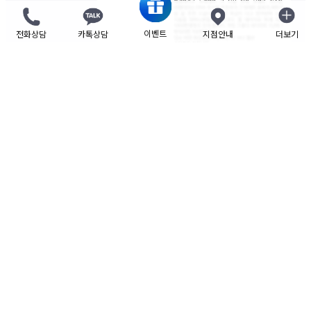
이벤트
전화상담
카톡상담
지점안내
더보기
닫기