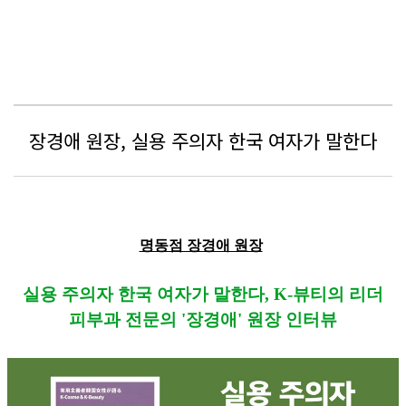
장경애 원장, 실용 주의자 한국 여자가 말한다
명동점 장경애 원장
실용 주의자 한국 여자가 말한다, K-뷰티의 리더
피부과 전문의 '장경애' 원장 인터뷰