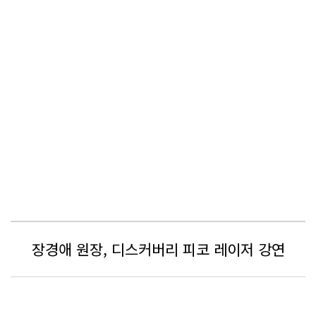
장경애 원장, 디스커버리 피코 레이저 강연