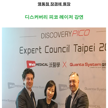
명동점 장경애 원장
디스커버리 피코 레이저 강연